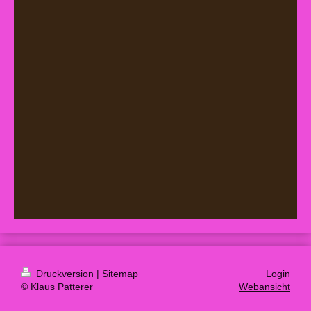
Druckversion
|
Sitemap
Login
© Klaus Patterer
Webansicht